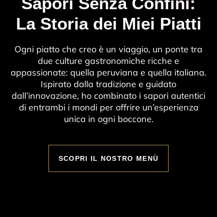
Sapori Senza Confini:
La Storia dei Miei Piatti
Ogni piatto che creo è un viaggio, un ponte tra
due culture gastronomiche ricche e
appassionate: quella peruviana e quella italiana.
Ispirato dalla tradizione e guidato
dall’innovazione, ho combinato i sapori autentici
di entrambi i mondi per offrire un’esperienza
unica in ogni boccone.
SCOPRI IL NOSTRO MENÙ