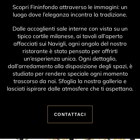
Scopri Fininfondo attraverso le immagini: un
luogo dove l’eleganza incontra la tradizione.
Dalle accoglienti sale interne con vista su un
tipico cortile milanese, ai tavoli all’aperto
affacciati sui Navigli, ogni angolo del nostro
ristorante è stato pensato per offrirti
un’esperienza unica. Ogni dettaglio,
dall’arredamento alla disposizione degli spazi, è
studiato per rendere speciale ogni momento
trascorso da noi. Sfoglia la nostra galleria e
lasciati ispirare dalle atmosfere che ti aspettano.
CONTATTACI