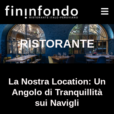
RISTORANTE
La Nostra Location: Un
Angolo di Tranquillità
sui Navigli