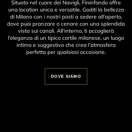
Situato nel cuore dei Navigli, Fininfondo offre
una location unica e versatile. Goditi la bellezza
di Milano con i nostri posti a sedere all’aperto,
dove puoi pranzare o cenare con una splendida
vista sui canali. All’interno, ti accoglierà
l’eleganza di un tipico cortile milanese, un luogo
intimo e suggestivo che crea l’atmosfera
perfetta per qualsiasi occasione.
DOVE SIAMO