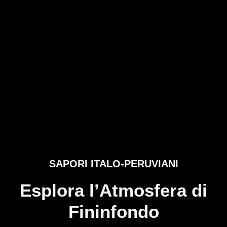
SAPORI ITALO-PERUVIANI
Esplora l’Atmosfera di
Fininfondo