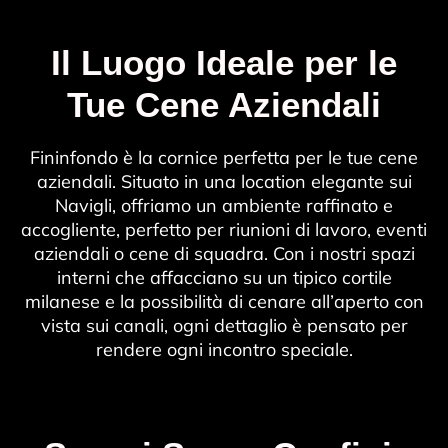
Il Luogo Ideale per le
Tue Cene Aziendali
Fininfondo è la cornice perfetta per le tue cene
aziendali. Situato in una location elegante sui
Navigli, offriamo un ambiente raffinato e
accogliente, perfetto per riunioni di lavoro, eventi
aziendali o cene di squadra. Con i nostri spazi
interni che affacciano su un tipico cortile
milanese e la possibilità di cenare all’aperto con
vista sui canali, ogni dettaglio è pensato per
rendere ogni incontro speciale.